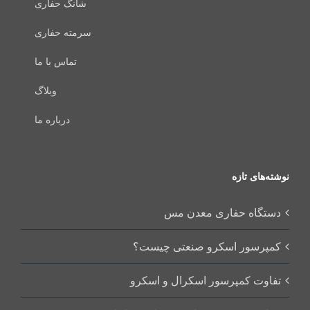
شانگ حفاری
سرمته حفاری
تماس با ما
وبلاگ
درباره ما
نوشته‌های تازه
دستگاه حفاری معدن مس
کمپرسور اسکرو صنعتی چیست؟
تفاوت کمپرسور اسکرال و اسکرو