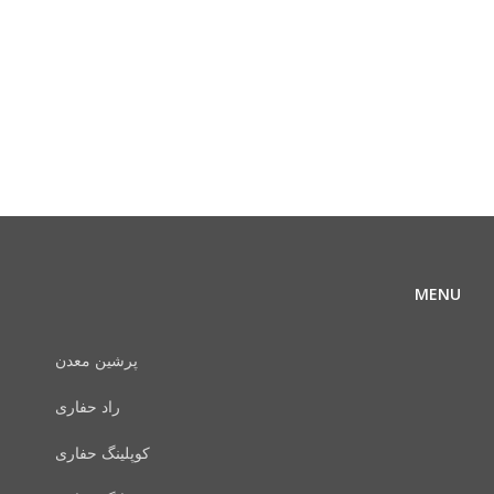
MENU
پرشین معدن
راد حفاری
کوپلینگ حفاری