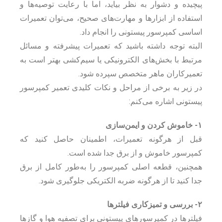
پیچیده و دشوار به نظر بیاید، اما با رعایت توصیه‌ها و
استفاده از ابزارها و مهارت‌های صحیح، می‌توان تعمیرات
اساسی کمپرسور پیستونی را انجام داد.
البته توجه داشته باشید که تعمیرات پیشرفته و مسائل
مرتبط با بخش‌های الکترونیکی یا سیم‌کشی بهتر است به
تعمیرکاران ماهر متخصص سپرده شود.
در زیر به برخی از مراحل و نکات کلیدی تعمیر کمپرسور
پیستونی اشاره می‌کنم:
۱- خاموش کردن و ایمن‌سازی
قبل از هرگونه تعمیرات، اطمینان حاصل کنید که
کمپرسور خاموش و از برق جدا شده است.
همچنین، قطعه اصلی کمپرسور را به‌طور کامل از برق
جدا کنید تا از هرگونه ضربه الکتریکی جلوگیری شود.
۲- بررسی و تمیزکاری فیلترها
فیلترها در کمپرسورهای پیستونی برای تصفیه هوا و گازها