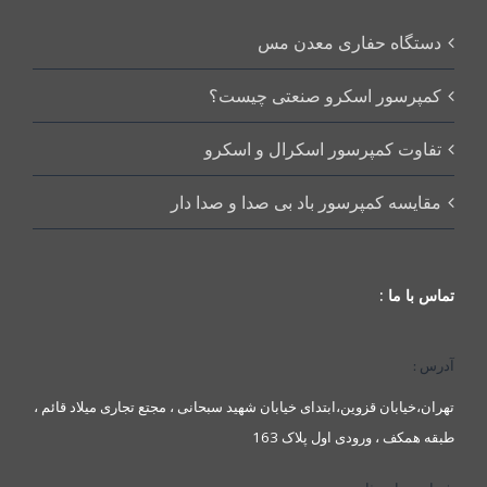
دستگاه حفاری معدن مس
کمپرسور اسکرو صنعتی چیست؟
تفاوت کمپرسور اسکرال و اسکرو
مقایسه کمپرسور باد بی صدا و صدا دار
تماس با ما :
آدرس :
تهران،خیابان قزوین،ابتدای خیابان شهید سبحانی ، مجتع تجاری میلاد قائم ،
طبقه همکف ، ورودی اول پلاک 163