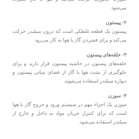
می‌شود.
۲- پیستون
پیستون یک قطعه غلطکی است که درون سیلندر حرکت
می‌کند و برای فشردن گاز یا هوا به کار می‌رود.
۳- حلقه‌های پیستون
حلقه‌های پیستون در حاشیه پیستون قرار دارند و برای
جلوگیری از نشت هوا یا گاز از فضای میانی پیستون و
دیواره سیلندر استفاده می‌شوند.
۴- سوزن
سوزن یک اجزاء مهم در سیستم ورود و خروج گاز یا هوا
است که برای کنترل جریان مواد به داخل و خارج از
سیلندر استفاده می‌شود.