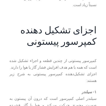
نسبتاً زیاد است.
اجزای تشکیل دهنده
کمپرسور پیستونی
کمپرسور پیستونی از چندین قطعه و اجزاء تشکیل شده
است که همه با هم هدف افزایش فشار گاز یا هوا را دارند.
اجزای تشکیل‌دهنده کمپرسور پیستونی به شرح زیر
هستند:
۱- سیلندر
سیلندر اصلی کمپرسور است که درون آن پیستون به
صورت محوری حرکت می‌کند و هوا یا گاز فشرده