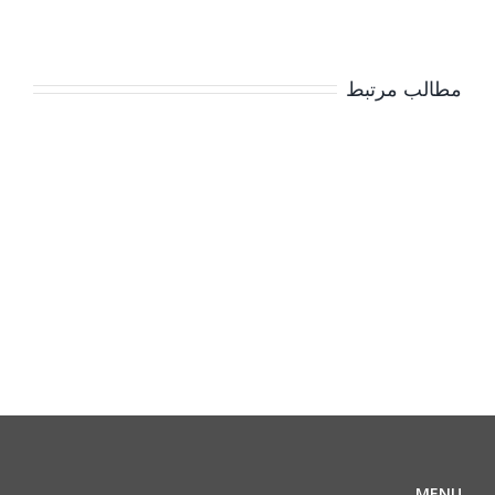
مطالب مرتبط
MENU