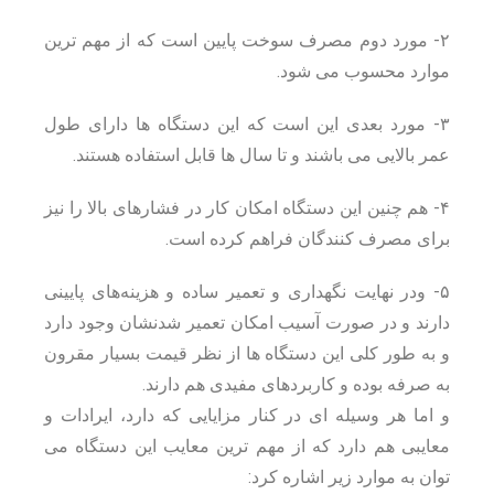
۲- مورد دوم مصرف سوخت پایین است که از مهم ترین
موارد محسوب می شود.
۳- مورد بعدی این است که این دستگاه ها دارای طول
عمر بالایی می باشند و تا سال ها قابل استفاده هستند.
۴- هم چنین این دستگاه امکان کار در فشارهای بالا را نیز
برای مصرف کنندگان فراهم کرده است.
۵- ودر نهایت نگهداری و تعمیر ساده و هزینه‌های پایینی
دارند و در صورت آسیب امکان تعمیر شدنشان وجود دارد
و به طور کلی این دستگاه ها از نظر قیمت بسیار مقرون
به صرفه بوده و کاربردهای مفیدی هم دارند.
و اما هر وسیله ای در کنار مزایایی که دارد، ایرادات و
معایبی هم دارد که از مهم ترین معایب این دستگاه می
توان به موارد زیر اشاره کرد: