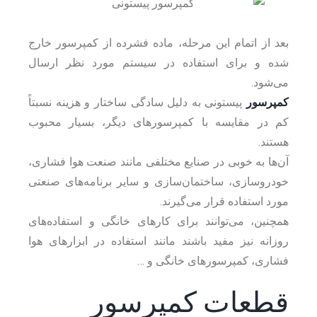
بعد از اتمام این مرحله، ماده فشرده از کمپرسور خارج
شده و برای استفاده در سیستم مورد نظر ارسال
می‌شود.
کمپرسور
پیستونی به دلیل سادگی ساختار و هزینه نسبتاً
کم در مقایسه با کمپرسورهای دیگر، بسیار محبوب
هستند.
آن‌ها به خوبی در صنایع مختلفی مانند صنعت هوا فشاری،
خودروسازی، ساختمان‌سازی و سایر برنامه‌های صنعتی
مورد استفاده قرار می‌گیرند.
همچنین، می‌توانند برای کارهای خانگی و استفاده‌های
روزانه نیز مفید باشند مانند استفاده در ابزارهای هوا
فشاری، کمپرسورهای خانگی و …
قطعات کمپرسور