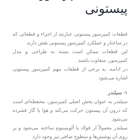
پیستونی
قطعات کمپرسور پیستونی عبارتند از اجزاء و قطعاتی که
در ساختار و عملکرد کمپرسور پیستونی نقش دارند.
این قطعات ممکن است بسته به طراحی و مدل
کمپرسور، متفاوت باشند.
در ادامه، به برخی از قطعات مهم کمپرسور پیستونی
اشاره می‌شود:
۱- سیلندر
سیلندر به عنوان بخش اصلی کمپرسور، محفظه‌ای است
که درون آن پیستون حرکت می‌کند و هوا یا گاز فشرده
می‌شود.
سیلندر معمولاً از فولاد یا آلومینیوم ساخته می‌شود و بر
روی آن پوشش‌ها و سطوح صافی نیز وجود دارد.