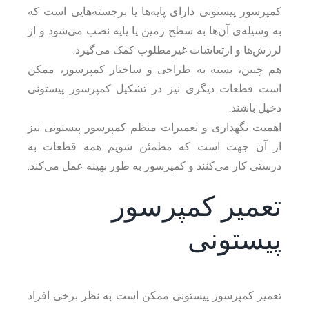
کمپرسور پیستونی دارای پایه‌ها یا برجسته‌هایی است که
به وسیله‌ی آن‌ها به سطح زمین یا پایه نصب می‌شود و از
لرزش‌ها و ارتعاشات غیرمطلوب کمک می‌گیرد.
هم چنین، بسته به طراحی و ساختار کمپرسور، ممکن
است قطعات دیگری نیز در تشکیل کمپرسور پیستونی
دخیل باشند.
اهمیت نگهداری و تعمیرات منظم کمپرسور پیستونی نیز
از آن جهت است که مطمئن شویم همه قطعات به
درستی کار می‌کنند و کمپرسور به طور بهینه عمل می‌کند.
تعمیر کمپرسور
پیستونی
تعمیر کمپرسور پیستونی ممکن است به نظر برخی افراد