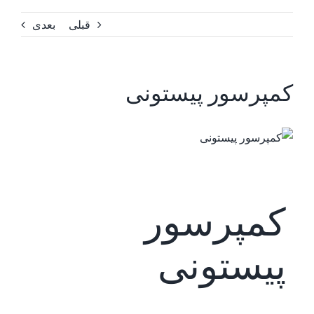
قبلی
بعدی
کمپرسور پیستونی
کمپرسور
پیستونی