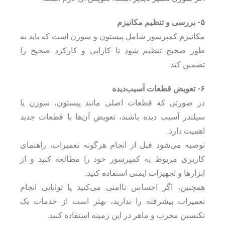
۵- بررسی و تنظیم مکانیزم
مکانیزم کمپرسور شامل پیستون و سوزن است که باید به
طور صحیح تنظیم شود تا کارایی و کارکرد صحیح را
تضمین کند.
۶- تعویض قطعات آسیب‌دیده
در صورتی که قطعات اصلی مانند پیستون، سوزن یا
سیلندر آسیب دیده باشند، تعویض آن‌ها با قطعات جدید
اهمیت دارد.
توصیه می‌شود قبل از انجام هرگونه تعمیرات، راهنمای
کاربری مربوط به کمپرسور خود را مطالعه کنید و از
ابزارها و تجهیزات ایمنی استفاده کنید.
همچنین، اگر احساس ناامنی می‌کنید یا توانایی انجام
تعمیرات پیشرفته را ندارید، بهتر است از خدمات یک
تکنسین مجرب و ماهر در این زمینه استفاده کنید.