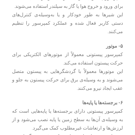
برای ورود و خروج هوا یا گاز به سیلندر استفاده می‌شوند.
این شیرها به طور خودکار و یا به‌وسیله‌ی کنترل‌های
دستی کاربر فعال شده و عملکرد کمپرسور را تنظیم
می‌کنند.
۵- موتور
کمپرسور پیستونی معمولاً از موتورهای الکتریکی برای
حرکت پیستون استفاده می‌کند.
این موتورها معمولاً با گردشگرهایی به پیستون متصل
می‌شوند و به وسیله‌ی برق برای حرکت پیستون به جلو و
عقب ایجاد نیرو می‌کنند.
۶- برجسته‌ها یا پایه‌ها
کمپرسور پیستونی دارای برجسته‌ها یا پایه‌هایی است که
به وسیله‌ی آن‌ها به سطح زمین یا پایه نصب می‌شود و از
لرزش‌ها و ارتعاشات غیرمطلوب کمک می‌گیرد.