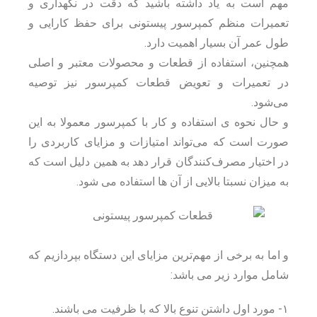
مهم است به یاد داشته باشید که دقت در نگهداری و
تعمیرات منظم کمپرسور پیستونی برای حفظ کارایی و
طول عمر آن بسیار اهمیت دارد.
همچنین، استفاده از قطعات و محصولات معتبر و اصلی
در تعمیرات و تعویض قطعات کمپرسور نیز توصیه
می‌شود.
و حال نحوه ی استفاده و کار با کمپرسور معمولا به این
صورت است که می‌تواند امتیازات و مزایای کاربردی را
در اختیار مصرف‌کنندگان قرار دهد به همین دلیل است که
به میزان نسبتا بالایی از آن ها استفاده می شود.
و اما به برخی از مهم‌ترین مزایای این دستگاه بپردازیم که
شامل موارد زیر می باشد:
۱- مورد اول داشتن تنوع بالا که با ظرفیت می باشند.