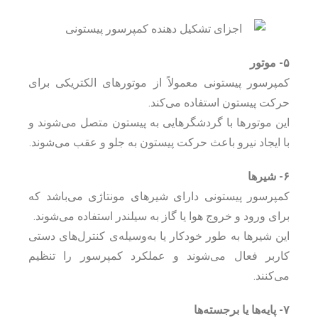
۵- موتور
کمپرسور پیستونی معمولاً از موتورهای الکتریکی برای
حرکت پیستون استفاده می‌کند.
این موتورها با گردشگرهایی به پیستون متصل می‌شوند و
با ایجاد نیرو باعث حرکت پیستون به جلو و عقب می‌شوند.
۶- شیرها
کمپرسور پیستونی دارای شیرهای مونتاژی می‌باشد که
برای ورود و خروج هوا یا گاز به سیلندر استفاده می‌شوند.
این شیرها به طور خودکار یا به‌وسیله‌ی کنترل‌های دستی
کاربر فعال می‌شوند و عملکرد کمپرسور را تنظیم
می‌کنند.
۷- پایه‌ها یا برجسته‌ها