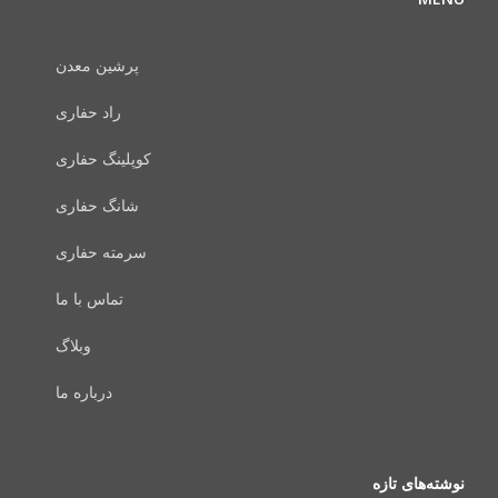
پرشین معدن
راد حفاری
کوپلینگ حفاری
شانگ حفاری
سرمته حفاری
تماس با ما
وبلاگ
درباره ما
نوشته‌های تازه