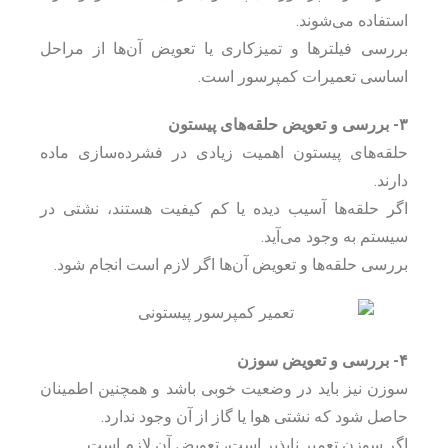
استفاده می‌شوند.
بررسی فیلترها و تمیزکاری یا تعویض آن‌ها از مراحل
اساسی تعمیرات کمپرسور است.
۳- بررسی و تعویض حلقه‌های پیستون
حلقه‌های پیستون اهمیت زیادی در فشرده‌سازی ماده
دارند.
اگر حلقه‌ها آسیب دیده یا کم کیفیت هستند، نشتی در
سیستم به وجود می‌آید.
بررسی حلقه‌ها و تعویض آن‌ها اگر لازم است انجام شود.
۴- بررسی و تعویض سوزن
سوزن نیز باید در وضعیت خوبی باشد و همچنین اطمینان
حاصل شود که نشتی هوا یا گاز از آن وجود ندارد.
اگر سوزن تعمیر ناپذیر است، تعویض آن لازم است.