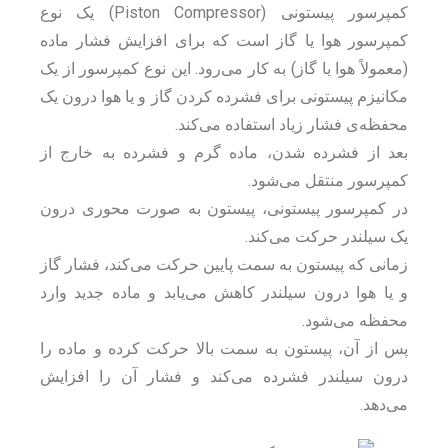
کمپرسور پیستونی (Piston Compressor) یک نوع
کمپرسور هوا یا گاز است که برای افزایش فشار ماده
(معمولاً هوا یا گاز) به کار می‌رود. این نوع کمپرسور از یک
مکانیزم پیستونی برای فشرده کردن گاز و یا هوا درون یک
محفظه‌ی فشار زیاد استفاده می‌کند.
بعد از فشرده شدن، ماده گرم و فشرده به خارج از
کمپرسور منتقل می‌شود.
در کمپرسور پیستونی، پیستون به صورت محوری درون
یک سیلندر حرکت می‌کند.
زمانی که پیستون به سمت پایین حرکت می‌کند، فشار گاز
و یا هوا درون سیلندر کاهش می‌یابد و ماده جدید وارد
محفظه می‌شود.
پس از آن، پیستون به سمت بالا حرکت کرده و ماده را
درون سیلندر فشرده می‌کند و فشار آن را افزایش
می‌دهد.