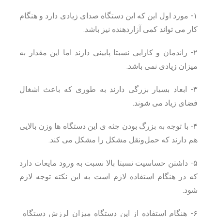
۱- مورد اول این که این دستگاه صدای زیادی دارد و هنگام
کار می تواند کمی آزاردهنده نیز باشد.
۲- راندمان و کارایی نسبتا پایینی دارند اما این مقدار به
میزان زیادی نمی باشد.
۳- ابعاد بسیار بزرگی دارند به طوری که باعث اشغال
فضای زیاد می شوند.
۴- با توجه به بزرگ بودن جثه ی این دستگاه ها وزن بالایی
هم دارند که حمل‌ونقل مشکل را مشکل می کند.
۵- داشتن حساسیت نسبتا بالا نسبت به ورود مایعات دارد
که در هنگام استفاده لازم است به این نکته توجه لازم
شود.
۶- هنگام استفاده از این دستگاه میزان لرزش دستگاه