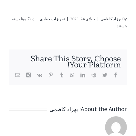
By
بهزاد کاظمی
|
جولای 24, 2023
|
تجهیزات حفاری
|
دیدگاه‌ها
بسته
هستند
Share This Story, Choose
Your Platform!
About the Author:
بهزاد کاظمی