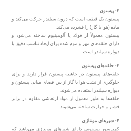
۲- پیستون
پیستون یک قطعه است که درون سیلندر حرکت می‌کند و
ماده (هوا یا گاز) را فشرده می‌کند.
پیستون معمولاً از فولاد یا آلومینیوم ساخته می‌شود و
دارای حلقه‌های مهر و موم شده برای ایجاد تناسب دقیق با
دیواره سیلندر است.
۳- حلقه‌های پیستون
حلقه‌های پیستون در حاشیه پیستون قرار دارند و برای
جلوگیری از نشت هوا یا گاز از بین فضای میانی پیستون و
دیواره سیلندر استفاده می‌شوند.
حلقه‌ها به طور معمول از مواد ارتعاشی مقاوم در برابر
فشار و حرارت ساخته می‌شوند.
۴- شیرهای مونتاژی
کمپرسور پیستونی دارای شیرهای مونتاژی می‌باشد که