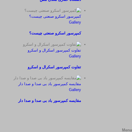
کمپرسور اسکرو صنعتی چیست؟
Gallery
کمپرسور اسکرو صنعتی چیست؟
تفاوت کمپرسور اسکرال و اسکرو
Gallery
تفاوت کمپرسور اسکرال و اسکرو
مقایسه کمپرسور باد بی صدا و صدا دار
Gallery
مقایسه کمپرسور باد بی صدا و صدا دار
Menu