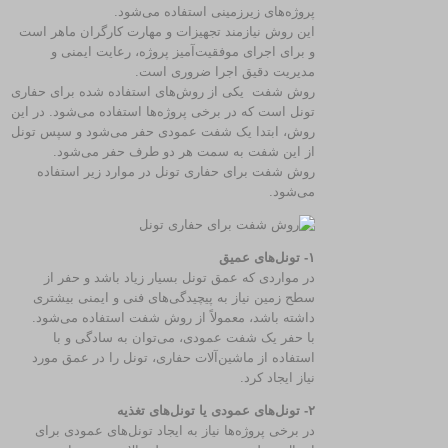
پروژه‌های زیرزمینی استفاده می‌شود.
این روش نیازمند تجهیزات و مهارت کارگران ماهر است
و برای اجرای موفقیت‌آمیز پروژه، رعایت ایمنی و
مدیریت دقیق اجرا ضروری است.
روش شفت یکی از روش‌های استفاده شده برای حفاری
تونل است که در برخی پروژه‌ها استفاده می‌شود. در این
روش، ابتدا یک شفت عمودی حفر می‌شود و سپس تونل
از این شفت به سمت هر دو طرف حفر می‌شود.
روش شفت برای حفاری تونل در موارد زیر استفاده
می‌شود.
۱- تونل‌های عمیق
در مواردی که عمق تونل بسیار زیاد باشد و حفر از
سطح زمین نیاز به پیچیدگی‌های فنی و ایمنی بیشتری
داشته باشد، معمولاً از روش شفت استفاده می‌شود.
با حفر یک شفت عمودی، می‌توان به سادگی و با
استفاده از ماشین‌آلات حفاری، تونل را در عمق مورد
نیاز ایجاد کرد.
۲- تونل‌های عمودی یا تونل‌های تغذیه
در برخی پروژه‌ها نیاز به ایجاد تونل‌های عمودی برای