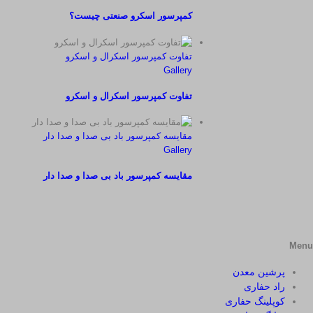
کمپرسور اسکرو صنعتی چیست؟
تفاوت کمپرسور اسکرال و اسکرو
Gallery
تفاوت کمپرسور اسکرال و اسکرو
مقایسه کمپرسور باد بی صدا و صدا دار
Gallery
مقایسه کمپرسور باد بی صدا و صدا دار
Menu
پرشین معدن
راد حفاری
کوپلینگ حفاری