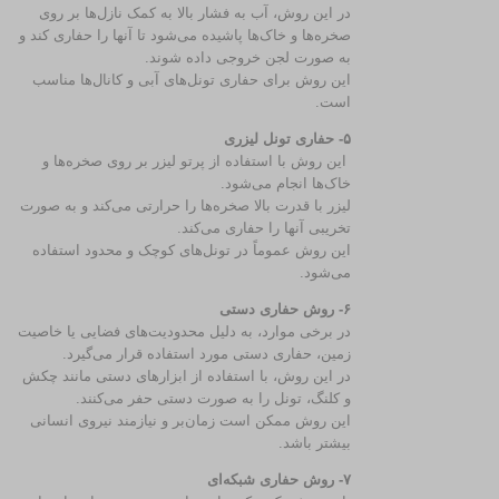
در این روش، آب به فشار بالا به کمک نازل‌ها بر روی
صخره‌ها و خاک‌ها پاشیده می‌شود تا آنها را حفاری کند و
به صورت لجن خروجی داده شوند.
این روش برای حفاری تونل‌های آبی و کانال‌ها مناسب
است.
۵- حفاری تونل لیزری
این روش با استفاده از پرتو لیزر بر روی صخره‌ها و
خاک‌ها انجام می‌شود.
لیزر با قدرت بالا صخره‌ها را حرارتی می‌کند و به صورت
تخریبی آنها را حفاری می‌کند.
این روش عموماً در تونل‌های کوچک و محدود استفاده
می‌شود.
۶- روش حفاری دستی
در برخی موارد، به دلیل محدودیت‌های فضایی یا خاصیت
زمین، حفاری دستی مورد استفاده قرار می‌گیرد.
در این روش، با استفاده از ابزارهای دستی مانند چکش
و کلنگ، تونل را به صورت دستی حفر می‌کنند.
این روش ممکن است زمان‌بر و نیازمند نیروی انسانی
بیشتر باشد.
۷- روش حفاری شبکه‌ای