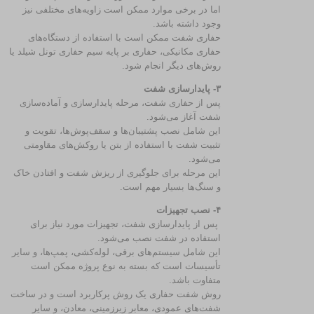
اما در برخی موارد ممکن است زاویه‌های مختلفی نیز
وجود داشته باشد.
حفاری شفت ممکن است با استفاده از دستگاه‌های
حفاری مکانیکی، حفاری بر پایه سیم حفاری تونل شیلد یا
روش‌های دیگر انجام شود.
۳- پایدارسازی شفت
پس از حفاری شفت، مرحله پایدارسازی و آماده‌سازی
شفت آغاز می‌شود.
این شامل نصب پشتیبان‌ها و سقف‌پوش‌ها، تقویت و
تثبیت شفت با استفاده از بتن یا روکش‌های مقاومتی
می‌شود.
این مرحله برای جلوگیری از ریزش شفت و افتادن خاک
و سنگ‌ها بسیار مهم است.
۴- نصب تجهیزات
پس از پایدارسازی شفت، تجهیزات مورد نیاز برای
استفاده در شفت نصب می‌شود.
این شامل سیستم‌های برقی، لوله‌کشی، پمپ‌ها، و سایر
تأسیسات است که بسته به نوع پروژه ممکن است
متفاوت باشد.
روش شفت حفاری یک روش پرکاربرد است و در ساخت
شفت‌های عمودی، معابر زیرزمینی، معادن، و سایر