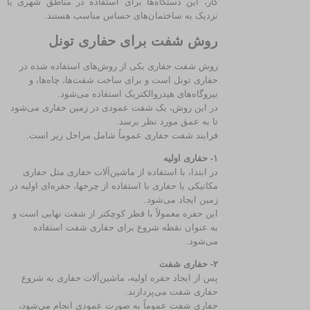
کار، این دستگاه‌ها برای استفاده در مناطق شهری یا
نزدیک به ساختمان‌های حساس مناسب هستند.
روش شفت برای حفاری تونل
روش شفت حفاری یکی از روش‌های استفاده شده در
حفاری تونل است و برای ساخت شفت‌ها، چاه‌ها، و
نیروگاه‌های هیدروالکتریک استفاده می‌شود.
در این روش، یک شفت عمودی در زمین حفاری می‌شود
تا به عمق مورد نظر برسد.
فرایند شفت حفاری عموماً شامل مراحل زیر است.
۱- حفاری اولیه
در ابتدا، با استفاده از ماشین‌آلات حفاری مثل حفاری
مکانیکی یا حفاری با استفاده از چرخها، حفره‌ای اولیه در
زمین ایجاد می‌شود.
این حفره معمولاً با قطر کوچکتر از شفت نهایی است و
به عنوان نقطه شروع برای حفاری شفت استفاده
می‌شود.
۲- حفاری شفت
پس از ایجاد حفره اولیه، ماشین‌آلات حفاری به شروع
حفاری شفت می‌پردازند.
حفاری شفت عموماً به صورت عمودی انجام می‌شود،