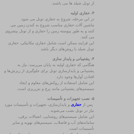
از تونل‌ شیلد ها می‌ باشند.
۳- حفاری اولیه
در این مرحله، شروع به حفاری تونل می‌ شود.
ماشین‌ آلات حفاری مناسب شروع به کندن زمین می‌
کنند و به طور پیوسته زمین را حفاری و از تونل پیشروی
می‌ کنند.
این فرایند ممکن است شامل حفاری مکانیکی، حفاری
تونل شیلد یا روش‌های دیگر باشد.
۴- پشتیبانی و پایدار سازی
هنگامی که حفاری اولیه به پایان می‌رسد، نیاز به
پشتیبانی و پایدارسازی تونل برای جلوگیری از ریزش‌ها و
افتادن آوارها وجود دارد.
این شامل استفاده از روکش‌های مقاوم و ایجاد
سیستم‌های پشتیبانی مانند پرچ و بتن‌ریزی است.
۵- نصب تجهیزات و تأسیسات
پس از
حفاری
و پایدارسازی، تجهیزات و تأسیسات مورد
نیاز در تونل نصب می‌شوند.
این شامل سیستم‌های روشنایی، اتصالات برقی،
سامانه‌های آب و فاضلاب، سیستم‌های تهویه و سایر
تأسیسات است.