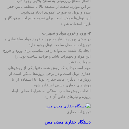
اتصال سطح زیرزمینی به سطح بالایی وجود دارد.
در این موارد، شفت از منطقه بالا تا منطقه پایین حفر
شده و تونل به صورت عمودی ایجاد می‌شود.
این تونل‌ها ممکن است برای تغذیه منابع آب، برق، گاز و
غیره استفاده شوند.
۳- ورود و خروج مواد و تجهیزات
در برخی پروژه‌ها، نیاز به ورود و خروج مواد ساختمانی و
تجهیزات به محل ساخت تونل وجود دارد.
ایجاد یک شفت می‌تواند راهی مناسب برای ورود و خروج
این مواد و تجهیزات باشد و فرایند ساخت تونل را
سهولت بخشد.
مهم است بدانید که روش شفت تنها یکی از روش‌های
حفاری تونل است و در برخی پروژه‌ها ممکن است از
روش‌های دیگری مانند حفاری تونل با استفاده از یا
روش‌های حفاری دستی استفاده شود.
انتخاب روش مناسب بستگی به شرایط محلی، ابعاد
پروژه و نیازهای خاص آن دارد.
تجهیزات حفاری
دستگاه حفاری معدن مس