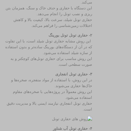
می‌کند.
این دستگاه با حفاری و حذف خاک و سنگ، همزمان بتن
ریزی و نصب تونل را انجام می‌دهد.
حفاری تونل شیلد، سرعت بالا، کیفیت بالا و کاهش
اختلالات زمین‌شناسی را فراهم می‌کند.
۲- حفاری تونل تونل بورینگ
این روش مشابه حفاری تونل شیلد است، با این تفاوت
که در آن از دستگاه‌های بورینگ ساده‌تر و بدون استفاده
از سازه شیلد استفاده می‌شود.
این روش مناسب برای حفاری تونل‌های کوچکتر و به
صورت سطحی است.
۳- حفاری تونل انفجاری
در این روش، با استفاده از مواد منفجره، صخره‌ها و
خاک‌ها حفاری می‌شوند.
این روش معمولاً در پروژه‌هایی با صخره‌های مقاوم
استفاده می‌شود.
حفاری تونل انفجاری نیازمند ایمنی بالا و مدیریت دقیق
است.
۴- حفاری تونل آب شناور