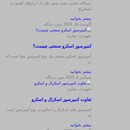
دستگاه حفاری معدن مس یکی از ابزارهای کلیدی در
استخراج
بیشتر بخوانید
آگوست 15, 2024
بدون دیدگاه
تجهیزات حفاری
کمپرسور اسکرو صنعتی چیست؟
کمپرسور اسکرو صنعتی یک نوع کمپرسور هوا است که
به
بیشتر بخوانید
سپتامبر 4, 2023
بدون دیدگاه
تجهیزات حفاری
تفاوت کمپرسور اسکرال و اسکرو
کمپرسور های اسکرال و اسکرو دو نوع کمپرسور است
که
بیشتر بخوانید